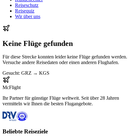
Reiseschutz
Reisequiz
Wir über uns
Keine Flüge gefunden
Für diese Strecke konnten leider keine Flüge gefunden werden.
Versuche andere Reisedaten oder einen anderen Flughafen.
Gesucht:
GRZ
→
KGS
McFlight
Ihr Partner für günstige Flüge weltweit. Seit über 28 Jahren
vermitteln wir Ihnen die besten Flugangebote.
Beliebte Reiseziele