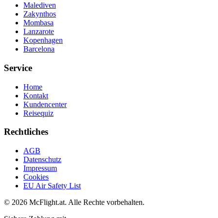
Malediven
Zakynthos
Mombasa
Lanzarote
Kopenhagen
Barcelona
Service
Home
Kontakt
Kundencenter
Reisequiz
Rechtliches
AGB
Datenschutz
Impressum
Cookies
EU Air Safety List
© 2026 McFlight.at. Alle Rechte vorbehalten.