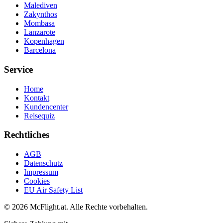
Malediven
Zakynthos
Mombasa
Lanzarote
Kopenhagen
Barcelona
Service
Home
Kontakt
Kundencenter
Reisequiz
Rechtliches
AGB
Datenschutz
Impressum
Cookies
EU Air Safety List
© 2026 McFlight.at. Alle Rechte vorbehalten.