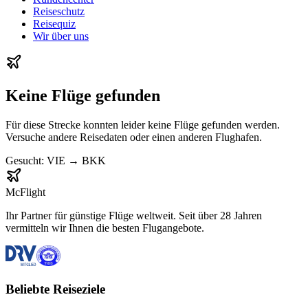
Reiseschutz
Reisequiz
Wir über uns
Keine Flüge gefunden
Für diese Strecke konnten leider keine Flüge gefunden werden.
Versuche andere Reisedaten oder einen anderen Flughafen.
Gesucht:
VIE
→
BKK
McFlight
Ihr Partner für günstige Flüge weltweit. Seit über 28 Jahren
vermitteln wir Ihnen die besten Flugangebote.
Beliebte Reiseziele