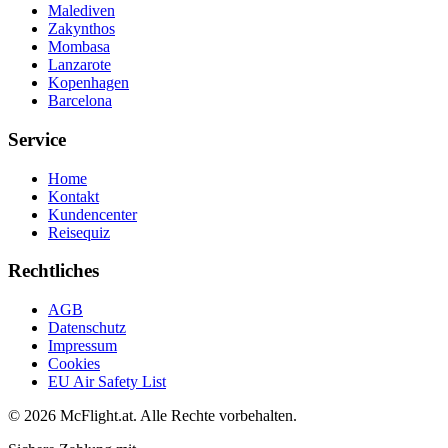
Malediven
Zakynthos
Mombasa
Lanzarote
Kopenhagen
Barcelona
Service
Home
Kontakt
Kundencenter
Reisequiz
Rechtliches
AGB
Datenschutz
Impressum
Cookies
EU Air Safety List
© 2026 McFlight.at. Alle Rechte vorbehalten.