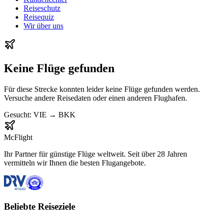
Reiseschutz
Reisequiz
Wir über uns
Keine Flüge gefunden
Für diese Strecke konnten leider keine Flüge gefunden werden.
Versuche andere Reisedaten oder einen anderen Flughafen.
Gesucht:
VIE
→
BKK
McFlight
Ihr Partner für günstige Flüge weltweit. Seit über 28 Jahren
vermitteln wir Ihnen die besten Flugangebote.
Beliebte Reiseziele