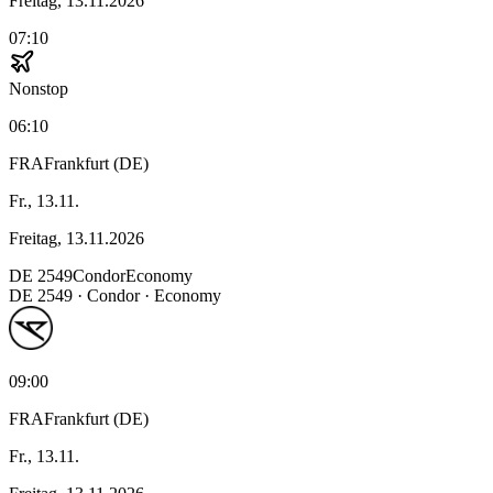
Freitag, 13.11.2026
07:10
Nonstop
06:10
FRA
Frankfurt (DE)
Fr., 13.11.
Freitag, 13.11.2026
DE
2549
Condor
Economy
DE
2549
·
Condor
· Economy
09:00
FRA
Frankfurt (DE)
Fr., 13.11.