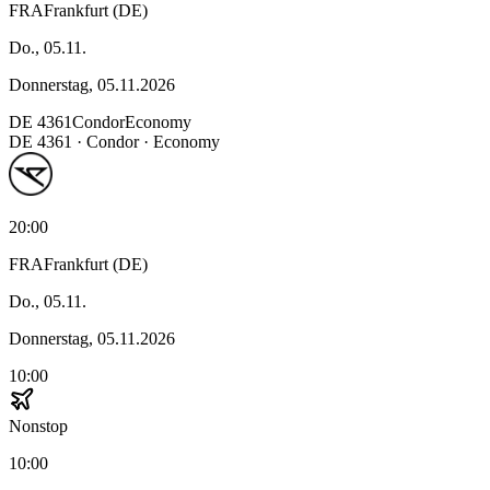
FRA
Frankfurt (DE)
Do., 05.11.
Donnerstag, 05.11.2026
DE
4361
Condor
Economy
DE
4361
·
Condor
· Economy
20:00
FRA
Frankfurt (DE)
Do., 05.11.
Donnerstag, 05.11.2026
10:00
Nonstop
10:00