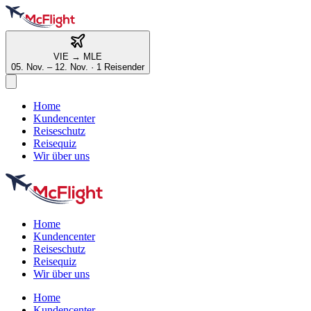
VIE
→
MLE
05. Nov. – 12. Nov.
·
1 Reisender
Home
Kundencenter
Reiseschutz
Reisequiz
Wir über uns
Home
Kundencenter
Reiseschutz
Reisequiz
Wir über uns
Home
Kundencenter