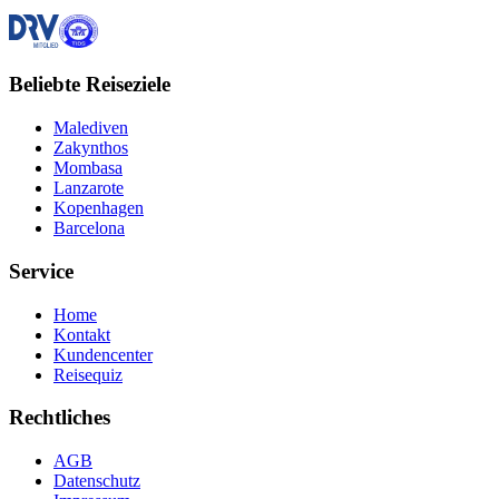
Beliebte Reiseziele
Malediven
Zakynthos
Mombasa
Lanzarote
Kopenhagen
Barcelona
Service
Home
Kontakt
Kundencenter
Reisequiz
Rechtliches
AGB
Datenschutz