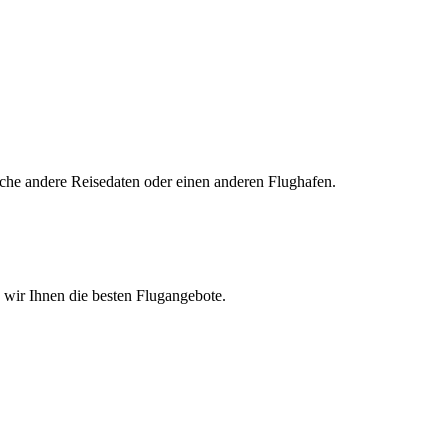
uche andere Reisedaten oder einen anderen Flughafen.
n wir Ihnen die besten Flugangebote.