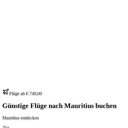
Flüge ab
€ 749,00
Günstige Flüge nach Mauritius buchen
Mauritius entdecken
25+