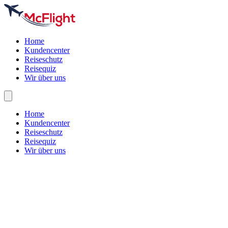
Home
Kundencenter
Reiseschutz
Reisequiz
Wir über uns
Home
Kundencenter
Reiseschutz
Reisequiz
Wir über uns