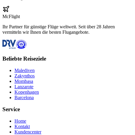
McFlight
Ihr Partner für günstige Flüge weltweit. Seit über 28 Jahren
vermitteln wir Ihnen die besten Flugangebote.
Beliebte Reiseziele
Malediven
Zakynthos
Mombasa
Lanzarote
Kopenhagen
Barcelona
Service
Home
Kontakt
Kundencenter