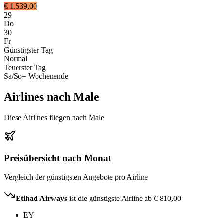
€ 1.539,00
29
Do
30
Fr
Günstigster Tag
Normal
Teuerster Tag
Sa/So
= Wochenende
Airlines nach Male
Diese Airlines fliegen nach Male
Preisübersicht nach Monat
Vergleich der günstigsten Angebote pro Airline
Etihad Airways
ist die günstigste Airline ab
€ 810,00
EY