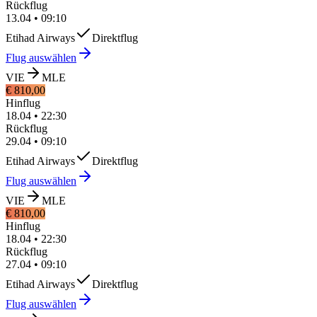
Rückflug
13.04
•
09:10
Etihad Airways
Direktflug
Flug auswählen
VIE
MLE
€ 810,00
Hinflug
18.04
•
22:30
Rückflug
29.04
•
09:10
Etihad Airways
Direktflug
Flug auswählen
VIE
MLE
€ 810,00
Hinflug
18.04
•
22:30
Rückflug
27.04
•
09:10
Etihad Airways
Direktflug
Flug auswählen