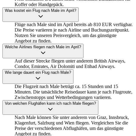
Koffer oder Handgepäck.
Was kostet ein Flug nach Male im April?
Flüge nach Male sind im April bereits ab 810 EUR verfügbar.
Die Preise variieren je nach Airline und Buchungszeitpunkt.
Nutzen Sie unseren Preisvergleich, um das günstigste
Angebot zu finden.
Welche Airlines fliegen nach Male im April?
Auf dieser Strecke fliegen unter anderem British Airways,
Condor, Emirates, Air Dolomiti und Etihad Airways.
Wie lange dauert ein Flug nach Male?
Die Flugzeit nach Male beträgt ca. 15 Stunden und 15
Minuten. Die tatsächliche Reisedauer kann je nach Flugroute,
Zwischenstopps und Wetterbedingungen variieren.
Von welchen Flughäfen kann ich nach Male fliegen?
Nach Male können Sie unter anderem von Graz, Innsbruck,
Klagenfurt, Salzburg und Wien fliegen. Vergleichen Sie die
Preise der verschiedenen Abflughäfen, um das günstigste
Angebot zu finden.