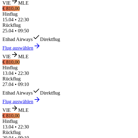
VIE
MLE
€ 810,00
Hinflug
15.04
•
22:30
Rückflug
25.04
•
09:50
Etihad Airways
Direktflug
Flug auswählen
VIE
MLE
€ 810,00
Hinflug
13.04
•
22:30
Rückflug
27.04
•
09:10
Etihad Airways
Direktflug
Flug auswählen
VIE
MLE
€ 810,00
Hinflug
13.04
•
22:30
Rückflug
20.04
•
09:10