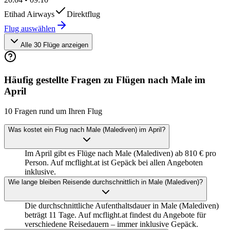
Etihad Airways
Direktflug
Flug auswählen
Alle 30 Flüge anzeigen
Häufig gestellte Fragen zu Flügen nach Male im
April
10 Fragen rund um Ihren Flug
Was kostet ein Flug nach Male (Malediven) im April?
Im April gibt es Flüge nach Male (Malediven) ab 810 € pro
Person. Auf mcflight.at ist Gepäck bei allen Angeboten
inklusive.
Wie lange bleiben Reisende durchschnittlich in Male (Malediven)?
Die durchschnittliche Aufenthaltsdauer in Male (Malediven)
beträgt 11 Tage. Auf mcflight.at findest du Angebote für
verschiedene Reisedauern – immer inklusive Gepäck.