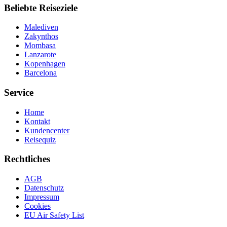
Beliebte Reiseziele
Malediven
Zakynthos
Mombasa
Lanzarote
Kopenhagen
Barcelona
Service
Home
Kontakt
Kundencenter
Reisequiz
Rechtliches
AGB
Datenschutz
Impressum
Cookies
EU Air Safety List