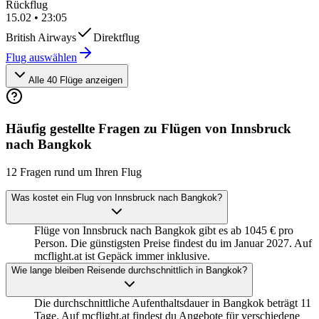
Rückflug
15.02
•
23:05
British Airways
Direktflug
Flug auswählen
Alle 40 Flüge anzeigen
Häufig gestellte Fragen zu Flügen von Innsbruck
nach Bangkok
12 Fragen rund um Ihren Flug
Was kostet ein Flug von Innsbruck nach Bangkok?
Flüge von Innsbruck nach Bangkok gibt es ab 1045 € pro
Person. Die günstigsten Preise findest du im Januar 2027. Auf
mcflight.at ist Gepäck immer inklusive.
Wie lange bleiben Reisende durchschnittlich in Bangkok?
Die durchschnittliche Aufenthaltsdauer in Bangkok beträgt 11
Tage. Auf mcflight.at findest du Angebote für verschiedene