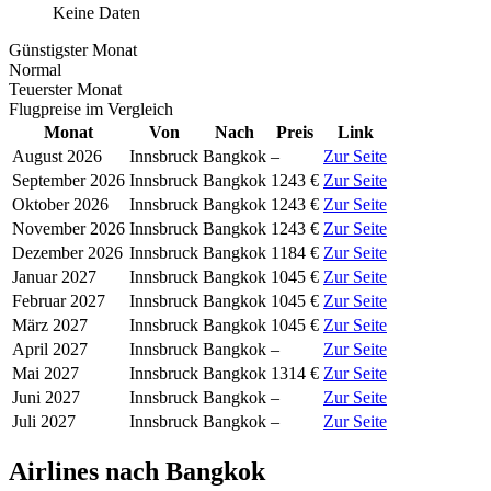
Keine Daten
Günstigster Monat
Normal
Teuerster Monat
Flugpreise im Vergleich
Monat
Von
Nach
Preis
Link
August 2026
Innsbruck
Bangkok
–
Zur Seite
September 2026
Innsbruck
Bangkok
1243 €
Zur Seite
Oktober 2026
Innsbruck
Bangkok
1243 €
Zur Seite
November 2026
Innsbruck
Bangkok
1243 €
Zur Seite
Dezember 2026
Innsbruck
Bangkok
1184 €
Zur Seite
Januar 2027
Innsbruck
Bangkok
1045 €
Zur Seite
Februar 2027
Innsbruck
Bangkok
1045 €
Zur Seite
März 2027
Innsbruck
Bangkok
1045 €
Zur Seite
April 2027
Innsbruck
Bangkok
–
Zur Seite
Mai 2027
Innsbruck
Bangkok
1314 €
Zur Seite
Juni 2027
Innsbruck
Bangkok
–
Zur Seite
Juli 2027
Innsbruck
Bangkok
–
Zur Seite
Airlines nach Bangkok