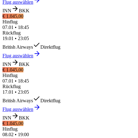
Flug auswählen
INN
BKK
€ 1.045,00
Hinflug
07.01
•
18:45
Rückflug
19.01
•
23:05
British Airways
Direktflug
Flug auswählen
INN
BKK
€ 1.045,00
Hinflug
07.01
•
18:45
Rückflug
17.01
•
23:05
British Airways
Direktflug
Flug auswählen
INN
BKK
€ 1.045,00
Hinflug
08.02
•
19:00