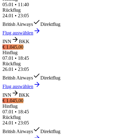
05.01
•
11:40
Rückflug
24.01
•
23:05
British Airways
Direktflug
Flug auswählen
INN
BKK
€ 1.045,00
Hinflug
07.01
•
18:45
Rückflug
26.01
•
23:05
British Airways
Direktflug
Flug auswählen
INN
BKK
€ 1.045,00
Hinflug
07.01
•
18:45
Rückflug
24.01
•
23:05
British Airways
Direktflug