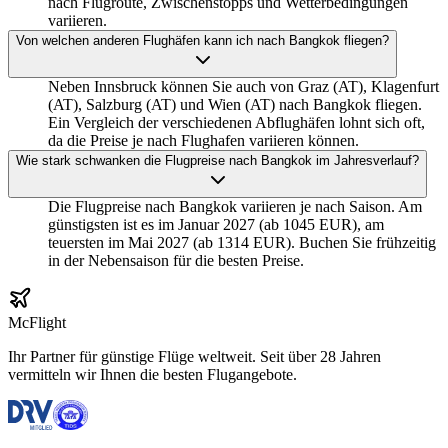
nach Flugroute, Zwischenstopps und Wetterbedingungen
variieren.
Von welchen anderen Flughäfen kann ich nach Bangkok fliegen?
Neben Innsbruck können Sie auch von Graz (AT), Klagenfurt
(AT), Salzburg (AT) und Wien (AT) nach Bangkok fliegen.
Ein Vergleich der verschiedenen Abflughäfen lohnt sich oft,
da die Preise je nach Flughafen variieren können.
Wie stark schwanken die Flugpreise nach Bangkok im Jahresverlauf?
Die Flugpreise nach Bangkok variieren je nach Saison. Am
günstigsten ist es im Januar 2027 (ab 1045 EUR), am
teuersten im Mai 2027 (ab 1314 EUR). Buchen Sie frühzeitig
in der Nebensaison für die besten Preise.
McFlight
Ihr Partner für günstige Flüge weltweit. Seit über 28 Jahren
vermitteln wir Ihnen die besten Flugangebote.