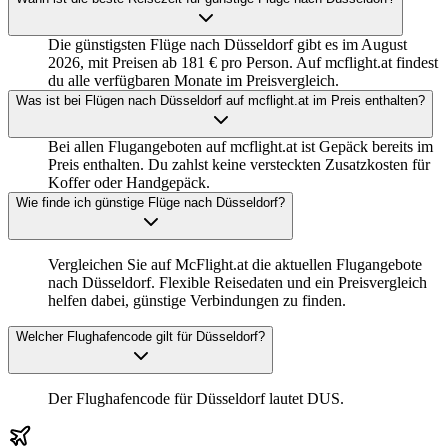
Die günstigsten Flüge nach Düsseldorf gibt es im August
2026, mit Preisen ab 181 € pro Person. Auf mcflight.at findest
du alle verfügbaren Monate im Preisvergleich.
Was ist bei Flügen nach Düsseldorf auf mcflight.at im Preis enthalten?
Bei allen Flugangeboten auf mcflight.at ist Gepäck bereits im
Preis enthalten. Du zahlst keine versteckten Zusatzkosten für
Koffer oder Handgepäck.
Wie finde ich günstige Flüge nach Düsseldorf?
Vergleichen Sie auf McFlight.at die aktuellen Flugangebote
nach Düsseldorf. Flexible Reisedaten und ein Preisvergleich
helfen dabei, günstige Verbindungen zu finden.
Welcher Flughafencode gilt für Düsseldorf?
Der Flughafencode für Düsseldorf lautet DUS.