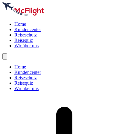
Home
Kundencenter
Reiseschutz
Reisequiz
Wir über uns
Home
Kundencenter
Reiseschutz
Reisequiz
Wir über uns