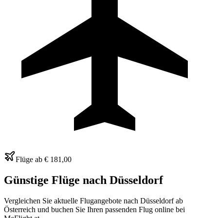
Flüge ab
€ 181,00
Günstige Flüge nach
Düsseldorf
Vergleichen Sie aktuelle Flugangebote nach Düsseldorf ab
Österreich und buchen Sie Ihren passenden Flug online bei