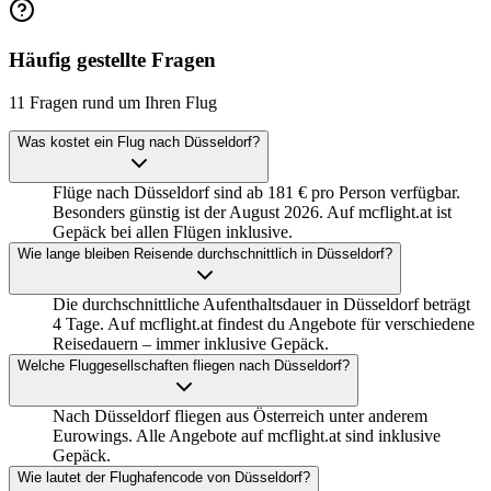
Häufig gestellte Fragen
11 Fragen rund um Ihren Flug
Was kostet ein Flug nach Düsseldorf?
Flüge nach Düsseldorf sind ab 181 € pro Person verfügbar.
Besonders günstig ist der August 2026. Auf mcflight.at ist
Gepäck bei allen Flügen inklusive.
Wie lange bleiben Reisende durchschnittlich in Düsseldorf?
Die durchschnittliche Aufenthaltsdauer in Düsseldorf beträgt
4 Tage. Auf mcflight.at findest du Angebote für verschiedene
Reisedauern – immer inklusive Gepäck.
Welche Fluggesellschaften fliegen nach Düsseldorf?
Nach Düsseldorf fliegen aus Österreich unter anderem
Eurowings. Alle Angebote auf mcflight.at sind inklusive
Gepäck.
Wie lautet der Flughafencode von Düsseldorf?