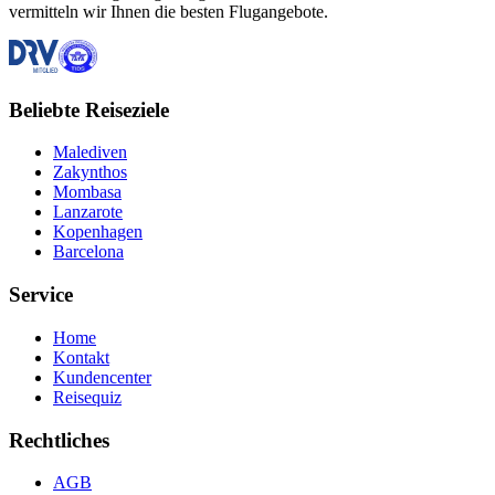
vermitteln wir Ihnen die besten Flugangebote.
Beliebte Reiseziele
Malediven
Zakynthos
Mombasa
Lanzarote
Kopenhagen
Barcelona
Service
Home
Kontakt
Kundencenter
Reisequiz
Rechtliches
AGB