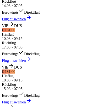
Rückflug
14.08
•
07:05
Eurowings
Direktflug
Flug auswählen
VIE
DUS
€ 181,00
Hinflug
10.08
•
09:15
Rückflug
17.08
•
07:05
Eurowings
Direktflug
Flug auswählen
VIE
DUS
€ 181,00
Hinflug
10.08
•
09:15
Rückflug
15.08
•
07:05
Eurowings
Direktflug
Flug auswählen