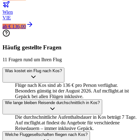
Wien
VIE
ab
€ 136,00
Häufig gestellte Fragen
11 Fragen rund um Ihren Flug
Was kostet ein Flug nach Kos?
Flüge nach Kos sind ab 136 € pro Person verfügbar.
Besonders günstig ist der August 2026. Auf mcflight.at ist
Gepäck bei allen Flügen inklusive.
Wie lange bleiben Reisende durchschnittlich in Kos?
Die durchschnittliche Aufenthaltsdauer in Kos beträgt 7 Tage.
Auf mcflight.at findest du Angebote für verschiedene
Reisedauern – immer inklusive Gepäck.
Welche Fluggesellschaften fliegen nach Kos?