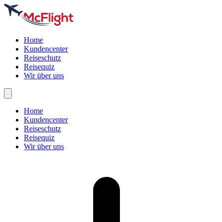
Home
Kundencenter
Reiseschutz
Reisequiz
Wir über uns
Home
Kundencenter
Reiseschutz
Reisequiz
Wir über uns