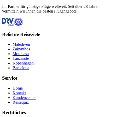
Ihr Partner für günstige Flüge weltweit. Seit über 28 Jahren
vermitteln wir Ihnen die besten Flugangebote.
Beliebte Reiseziele
Malediven
Zakynthos
Mombasa
Lanzarote
Kopenhagen
Barcelona
Service
Home
Kontakt
Kundencenter
Reisequiz
Rechtliches