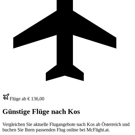
Flüge ab
€ 136,00
Günstige Flüge nach
Kos
Vergleichen Sie aktuelle Flugangebote nach Kos ab Österreich und
buchen Sie Ihren passenden Flug online bei McFlight.at.