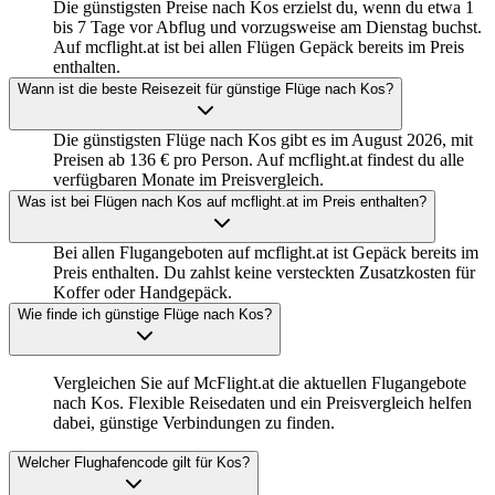
Die günstigsten Preise nach Kos erzielst du, wenn du etwa 1
bis 7 Tage vor Abflug und vorzugsweise am Dienstag buchst.
Auf mcflight.at ist bei allen Flügen Gepäck bereits im Preis
enthalten.
Wann ist die beste Reisezeit für günstige Flüge nach Kos?
Die günstigsten Flüge nach Kos gibt es im August 2026, mit
Preisen ab 136 € pro Person. Auf mcflight.at findest du alle
verfügbaren Monate im Preisvergleich.
Was ist bei Flügen nach Kos auf mcflight.at im Preis enthalten?
Bei allen Flugangeboten auf mcflight.at ist Gepäck bereits im
Preis enthalten. Du zahlst keine versteckten Zusatzkosten für
Koffer oder Handgepäck.
Wie finde ich günstige Flüge nach Kos?
Vergleichen Sie auf McFlight.at die aktuellen Flugangebote
nach Kos. Flexible Reisedaten und ein Preisvergleich helfen
dabei, günstige Verbindungen zu finden.
Welcher Flughafencode gilt für Kos?