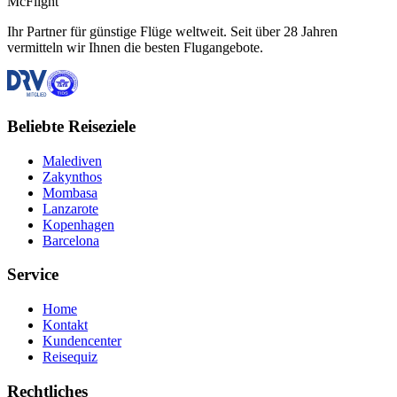
McFlight
Ihr Partner für günstige Flüge weltweit. Seit über 28 Jahren
vermitteln wir Ihnen die besten Flugangebote.
Beliebte Reiseziele
Malediven
Zakynthos
Mombasa
Lanzarote
Kopenhagen
Barcelona
Service
Home
Kontakt
Kundencenter
Reisequiz
Rechtliches