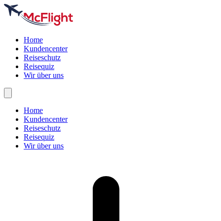
Home
Kundencenter
Reiseschutz
Reisequiz
Wir über uns
Home
Kundencenter
Reiseschutz
Reisequiz
Wir über uns