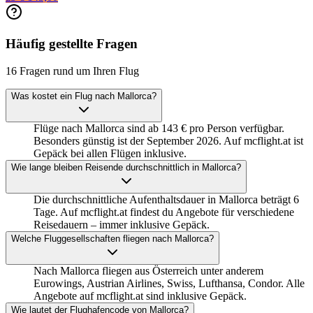
Häufig gestellte Fragen
16 Fragen rund um Ihren Flug
Was kostet ein Flug nach Mallorca?
Flüge nach Mallorca sind ab 143 € pro Person verfügbar.
Besonders günstig ist der September 2026. Auf mcflight.at ist
Gepäck bei allen Flügen inklusive.
Wie lange bleiben Reisende durchschnittlich in Mallorca?
Die durchschnittliche Aufenthaltsdauer in Mallorca beträgt 6
Tage. Auf mcflight.at findest du Angebote für verschiedene
Reisedauern – immer inklusive Gepäck.
Welche Fluggesellschaften fliegen nach Mallorca?
Nach Mallorca fliegen aus Österreich unter anderem
Eurowings, Austrian Airlines, Swiss, Lufthansa, Condor. Alle
Angebote auf mcflight.at sind inklusive Gepäck.
Wie lautet der Flughafencode von Mallorca?