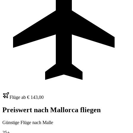
Flüge ab
€ 143,00
Preiswert nach
Mallorca
fliegen
Günstige Flüge nach Malle
25+