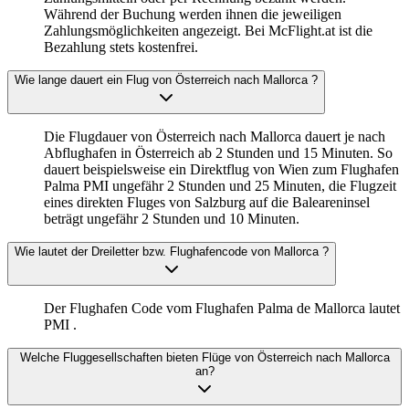
Während der Buchung werden ihnen die jeweiligen
Zahlungsmöglichkeiten angezeigt. Bei McFlight.at ist die
Bezahlung stets kostenfrei.
Wie lange dauert ein Flug von Österreich nach Mallorca ?
Die Flugdauer von Österreich nach Mallorca dauert je nach
Abflughafen in Österreich ab 2 Stunden und 15 Minuten. So
dauert beispielsweise ein Direktflug von Wien zum Flughafen
Palma PMI ungefähr 2 Stunden und 25 Minuten, die Flugzeit
eines direkten Fluges von Salzburg auf die Baleareninsel
beträgt ungefähr 2 Stunden und 10 Minuten.
Wie lautet der Dreiletter bzw. Flughafencode von Mallorca ?
Der Flughafen Code vom Flughafen Palma de Mallorca lautet
PMI .
Welche Fluggesellschaften bieten Flüge von Österreich nach Mallorca
an?